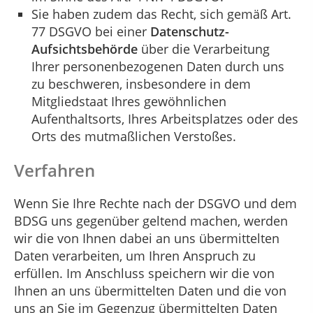
Sie haben zudem das Recht, sich gemäß Art.
77 DSGVO bei einer
Datenschutz-
Aufsichtsbehörde
über die Verarbeitung
Ihrer personenbezogenen Daten durch uns
zu beschweren, insbesondere in dem
Mitgliedstaat Ihres gewöhnlichen
Aufenthaltsorts, Ihres Arbeitsplatzes oder des
Orts des mutmaßlichen Verstoßes.
Verfahren
Wenn Sie Ihre Rechte nach der DSGVO und dem
BDSG uns gegenüber geltend machen, werden
wir die von Ihnen dabei an uns übermittelten
Daten verarbeiten, um Ihren Anspruch zu
erfüllen. Im Anschluss speichern wir die von
Ihnen an uns übermittelten Daten und die von
uns an Sie im Gegenzug übermittelten Daten