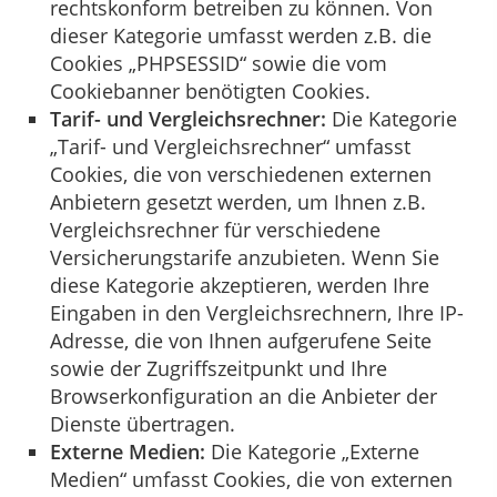
rechtskonform betreiben zu können. Von
dieser Kategorie umfasst werden z.B. die
Cookies „PHPSESSID“ sowie die vom
Cookiebanner benötigten Cookies.
Tarif- und Vergleichsrechner:
Die Kategorie
„Tarif- und Vergleichsrechner“ umfasst
Cookies, die von verschiedenen externen
Anbietern gesetzt werden, um Ihnen z.B.
Vergleichsrechner für verschiedene
Versicherungstarife anzubieten. Wenn Sie
diese Kategorie akzeptieren, werden Ihre
Eingaben in den Vergleichsrechnern, Ihre IP-
Adresse, die von Ihnen aufgerufene Seite
sowie der Zugriffszeitpunkt und Ihre
Browserkonfiguration an die Anbieter der
Dienste übertragen.
Externe Medien:
Die Kategorie „Externe
Medien“ umfasst Cookies, die von externen