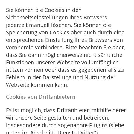
Sie können die Cookies in den
Sicherheitseinstellungen Ihres Browsers
jederzeit manuell löschen. Sie können die
Speicherung von Cookies aber auch durch eine
entsprechende Einstellung Ihres Browsers von
vornherein verhindern. Bitte beachten Sie aber,
dass Sie dann möglicherweise nicht sämtliche
Funktionen unserer Webseite vollumfänglich
nutzen können oder dass es gegebenenfalls zu
Fehlern in der Darstellung und Nutzung der
Webseite kommen kann.
Cookies von Drittanbietern
Es ist möglich, dass Drittanbieter, mithilfe derer
wir unsere Seite gestalten und betreiben,
insbesondere durch sogenannte Plugins (siehe
unten im Abschnitt „Dienste Dritter“),