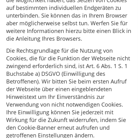
auf bestimmten individuellen Endgeräten zu
unterbinden. Sie können das in Ihrem Browser
aber möglicherweise selbst tun. Werfen Sie für
weitere Informationen hierzu bitte einen Blick in
die Anleitung Ihres Browsers.
Die Rechtsgrundlage für die Nutzung von
Cookies, die für die Funktion der Webseite nicht
zwingend erforderlich sind, ist Art. 6 Abs. 1 S. 1
Buchstabe a) DSGVO (Einwilligung des
Betroffenen). Wir bitten Sie beim ersten Aufruf
der Webseite über einen eingeblendeten
Hinweistext um Ihr Einverständnis zur
Verwendung von nicht notwendigen Cookies.
Ihre Einwilligung können Sie jederzeit mit
Wirkung für die Zukunft widerrufen, indem Sie
den Cookie-Banner erneut aufrufen und
getroffenen Einstellungen ändern.