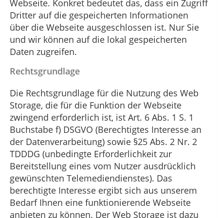
Webseite. Konkret bedeutet das, dass ein Zugriff
Dritter auf die gespeicherten Informationen
über die Webseite ausgeschlossen ist. Nur Sie
und wir können auf die lokal gespeicherten
Daten zugreifen.
Rechtsgrundlage
Die Rechtsgrundlage für die Nutzung des Web
Storage, die für die Funktion der Webseite
zwingend erforderlich ist, ist Art. 6 Abs. 1 S. 1
Buchstabe f) DSGVO (Berechtigtes Interesse an
der Datenverarbeitung) sowie §25 Abs. 2 Nr. 2
TDDDG (unbedingte Erforderlichkeit zur
Bereitstellung eines vom Nutzer ausdrücklich
gewünschten Telemediendienstes). Das
berechtigte Interesse ergibt sich aus unserem
Bedarf Ihnen eine funktionierende Webseite
anbieten zu können. Der Web Storage ist dazu