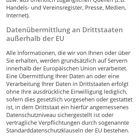
Handels- und Vereinsregister, Presse, Medien,
Internet).
Datenübermittlung an Drittstaaten
außerhalb der EU
Alle Informationen, die wir von Ihnen oder über
Sie erhalten, werden grundsätzlich auf Servern
innerhalb der Europäischen Union verarbeitet.
Eine Übermittlung Ihrer Daten an oder eine
Verarbeitung Ihrer Daten in Drittstaaten erfolgt
ohne Ihre ausdrückliche Einwilligung lediglich,
sofern dies gesetzlich vorgesehen oder gestattet
ist, in dem Drittstaat ein hierfür angemessenes
Datenschutzniveau sichergestellt ist oder
vertragliche Verpflichtungen durch sogenannte
Standarddatenschutzklauseln der EU bestehen.