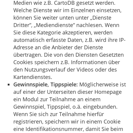
Medien wie z.B. CartoDB gesetzt werden.
Welche Dienste wir im Einzelnen einsetzen,
können Sie weiter unten unter „Dienste
Dritter“, „Mediendienste“ nachlesen. Wenn
Sie diese Kategorie akzeptieren, werden
automatisch erfasste Daten, z.B. wird ihre IP-
Adresse an die Anbieter der Dienste
übertragen. Die von den Diensten Gesetzten
Cookies speichern z.B. Informationen über
den Nutzungsverlauf der Videos oder des
Kartendienstes.
Gewinnspiele, Tippspiele:
Möglicherweise ist
auf einer der Unterseiten dieser Homepage
ein Modul zur Teilnahme an einem
Gewinnspiel, Tippspiel, o.ä. eingebunden.
Wenn Sie sich zur Teilnahme hierfür
registrieren, speichern wir in einem Cookie
eine Identifikationsnummer, damit Sie beim