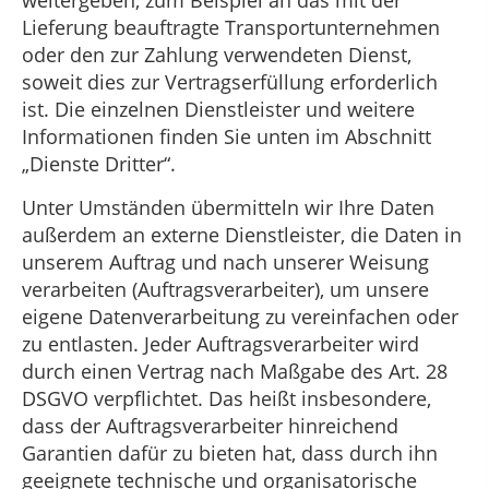
weitergeben, zum Beispiel an das mit der
Lieferung beauftragte Transportunternehmen
oder den zur Zahlung verwendeten Dienst,
soweit dies zur Vertragserfüllung erforderlich
ist. Die einzelnen Dienstleister und weitere
Informationen finden Sie unten im Abschnitt
„Dienste Dritter“.
Unter Umständen übermitteln wir Ihre Daten
außerdem an externe Dienstleister, die Daten in
unserem Auftrag und nach unserer Weisung
verarbeiten (Auftragsverarbeiter), um unsere
eigene Datenverarbeitung zu vereinfachen oder
zu entlasten. Jeder Auftragsverarbeiter wird
durch einen Vertrag nach Maßgabe des Art. 28
DSGVO verpflichtet. Das heißt insbesondere,
dass der Auftragsverarbeiter hinreichend
Garantien dafür zu bieten hat, dass durch ihn
geeignete technische und organisatorische