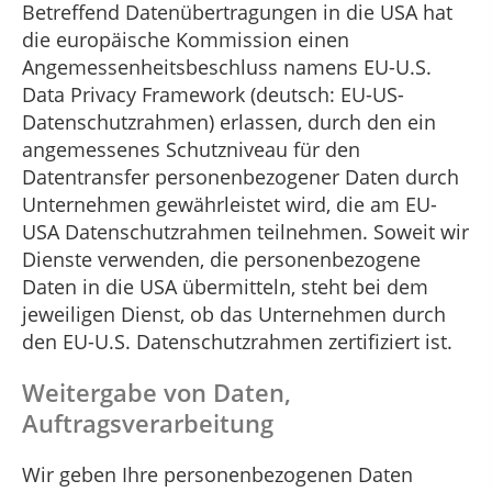
Betreffend Datenübertragungen in die USA hat
die europäische Kommission einen
Angemessenheitsbeschluss namens EU-U.S.
Data Privacy Framework (deutsch: EU-US-
Datenschutzrahmen) erlassen, durch den ein
angemessenes Schutzniveau für den
Datentransfer personenbezogener Daten durch
Unternehmen gewährleistet wird, die am EU-
USA Datenschutzrahmen teilnehmen. Soweit wir
Dienste verwenden, die personenbezogene
Daten in die USA übermitteln, steht bei dem
jeweiligen Dienst, ob das Unternehmen durch
den EU-U.S. Datenschutzrahmen zertifiziert ist.
Weitergabe von Daten,
Auftragsverarbeitung
Wir geben Ihre personenbezogenen Daten