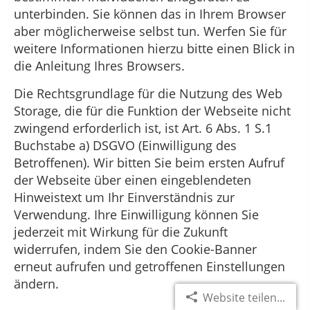
unterbinden. Sie können das in Ihrem Browser
aber möglicherweise selbst tun. Werfen Sie für
weitere Informationen hierzu bitte einen Blick in
die Anleitung Ihres Browsers.
Die Rechtsgrundlage für die Nutzung des Web
Storage, die für die Funktion der Webseite nicht
zwingend erforderlich ist, ist Art. 6 Abs. 1 S.1
Buchstabe a) DSGVO (Einwilligung des
Betroffenen). Wir bitten Sie beim ersten Aufruf
der Webseite über einen eingeblendeten
Hinweistext um Ihr Einverständnis zur
Verwendung. Ihre Einwilligung können Sie
jederzeit mit Wirkung für die Zukunft
widerrufen, indem Sie den Cookie-Banner
erneut aufrufen und getroffenen Einstellungen
ändern.
Website teilen...