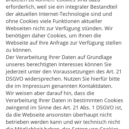
erforderlich, weil sie ein integraler Bestandteil
der aktuellen Internet-Technologie sind und
ohne Cookies viele Funktionen aktueller
Webseiten nicht zur Verfügung stünden. Wir
benötigen daher Cookies, um Ihnen die
Webseite auf Ihre Anfrage zur Verfügung stellen
zu können.
Der Verarbeitung Ihrer Daten auf Grundlage
unseres berechtigten Interesses können Sie
jederzeit unter den Voraussetzungen des Art. 21
DSGVO widersprechen. Nutzen Sie hierfür bitte
die im Impressum genannten Kontaktdaten.
Wir weisen aber darauf hin, dass die
Verarbeitung Ihrer Daten in bestimmten Cookies
zwingend im Sinne des Art. 21 Abs. 1 DSGVO ist,
da die Webseite ansonsten überhaupt nicht
betrieben werden kann und wir technisch nicht
die Möglichkeit haben, das Setzen von Cookies