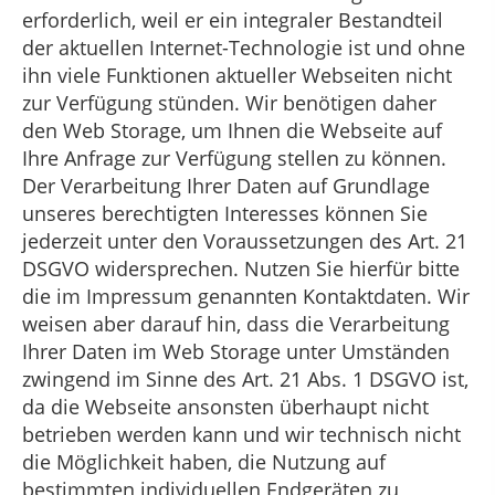
erforderlich, weil er ein integraler Bestandteil
der aktuellen Internet-Technologie ist und ohne
ihn viele Funktionen aktueller Webseiten nicht
zur Verfügung stünden. Wir benötigen daher
den Web Storage, um Ihnen die Webseite auf
Ihre Anfrage zur Verfügung stellen zu können.
Der Verarbeitung Ihrer Daten auf Grundlage
unseres berechtigten Interesses können Sie
jederzeit unter den Voraussetzungen des Art. 21
DSGVO widersprechen. Nutzen Sie hierfür bitte
die im Impressum genannten Kontaktdaten. Wir
weisen aber darauf hin, dass die Verarbeitung
Ihrer Daten im Web Storage unter Umständen
zwingend im Sinne des Art. 21 Abs. 1 DSGVO ist,
da die Webseite ansonsten überhaupt nicht
betrieben werden kann und wir technisch nicht
die Möglichkeit haben, die Nutzung auf
bestimmten individuellen Endgeräten zu