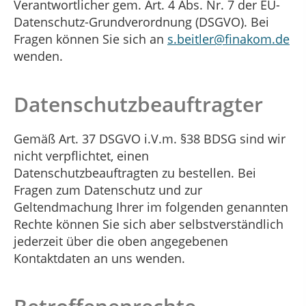
Verantwortlicher gem. Art. 4 Abs. Nr. 7 der EU-
Datenschutz-Grundverordnung (DSGVO). Bei
Fragen können Sie sich an
s.beitler@finakom.de
wenden.
Datenschutzbeauftragter
Gemäß Art. 37 DSGVO i.V.m. §38 BDSG sind wir
nicht verpflichtet, einen
Datenschutzbeauftragten zu bestellen. Bei
Fragen zum Datenschutz und zur
Geltendmachung Ihrer im folgenden genannten
Rechte können Sie sich aber selbstverständlich
jederzeit über die oben angegebenen
Kontaktdaten an uns wenden.