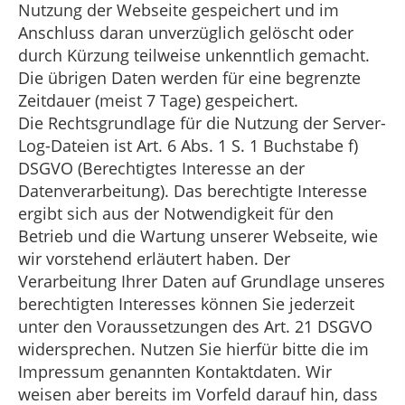
Nutzung der Webseite gespeichert und im
Anschluss daran unverzüglich gelöscht oder
durch Kürzung teilweise unkenntlich gemacht.
Die übrigen Daten werden für eine begrenzte
Zeitdauer (meist 7 Tage) gespeichert.
Die Rechtsgrundlage für die Nutzung der Server-
Log-Dateien ist Art. 6 Abs. 1 S. 1 Buchstabe f)
DSGVO (Berechtigtes Interesse an der
Datenverarbeitung). Das berechtigte Interesse
ergibt sich aus der Notwendigkeit für den
Betrieb und die Wartung unserer Webseite, wie
wir vorstehend erläutert haben. Der
Verarbeitung Ihrer Daten auf Grundlage unseres
berechtigten Interesses können Sie jederzeit
unter den Voraussetzungen des Art. 21 DSGVO
widersprechen. Nutzen Sie hierfür bitte die im
Impressum genannten Kontaktdaten. Wir
weisen aber bereits im Vorfeld darauf hin, dass