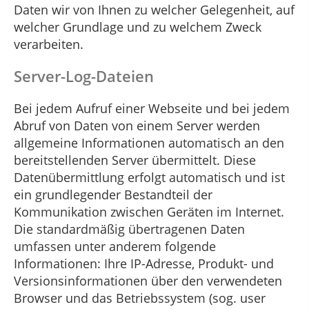
Daten wir von Ihnen zu welcher Gelegenheit, auf
welcher Grundlage und zu welchem Zweck
verarbeiten.
Server-Log-Dateien
Bei jedem Aufruf einer Webseite und bei jedem
Abruf von Daten von einem Server werden
allgemeine Informationen automatisch an den
bereitstellenden Server übermittelt. Diese
Datenübermittlung erfolgt automatisch und ist
ein grundlegender Bestandteil der
Kommunikation zwischen Geräten im Internet.
Die standardmäßig übertragenen Daten
umfassen unter anderem folgende
Informationen: Ihre IP-Adresse, Produkt- und
Versionsinformationen über den verwendeten
Browser und das Betriebssystem (sog. user