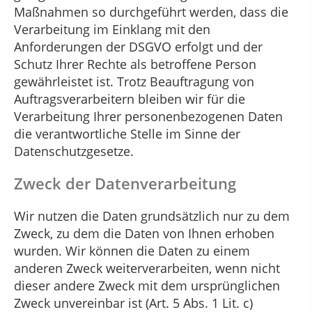
Maßnahmen so durchgeführt werden, dass die
Verarbeitung im Einklang mit den
Anforderungen der DSGVO erfolgt und der
Schutz Ihrer Rechte als betroffene Person
gewährleistet ist. Trotz Beauftragung von
Auftragsverarbeitern bleiben wir für die
Verarbeitung Ihrer personenbezogenen Daten
die verantwortliche Stelle im Sinne der
Datenschutzgesetze.
Zweck der Datenverarbeitung
Wir nutzen die Daten grundsätzlich nur zu dem
Zweck, zu dem die Daten von Ihnen erhoben
wurden. Wir können die Daten zu einem
anderen Zweck weiterverarbeiten, wenn nicht
dieser andere Zweck mit dem ursprünglichen
Zweck unvereinbar ist (Art. 5 Abs. 1 Lit. c)