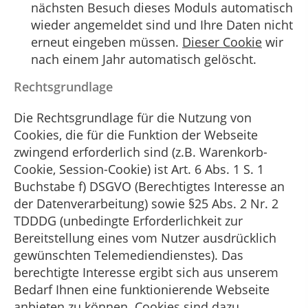
nächsten Besuch dieses Moduls automatisch
wieder angemeldet sind und Ihre Daten nicht
erneut eingeben müssen.
Dieser Cookie
wir
nach einem Jahr automatisch gelöscht.
Rechtsgrundlage
Die Rechtsgrundlage für die Nutzung von
Cookies, die für die Funktion der Webseite
zwingend erforderlich sind (z.B. Warenkorb-
Cookie, Session-Cookie) ist Art. 6 Abs. 1 S. 1
Buchstabe f) DSGVO (Berechtigtes Interesse an
der Datenverarbeitung) sowie §25 Abs. 2 Nr. 2
TDDDG (unbedingte Erforderlichkeit zur
Bereitstellung eines vom Nutzer ausdrücklich
gewünschten Telemediendienstes). Das
berechtigte Interesse ergibt sich aus unserem
Bedarf Ihnen eine funktionierende Webseite
anbieten zu können. Cookies sind dazu