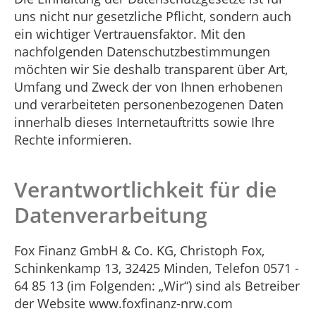
uns nicht nur gesetzliche Pflicht, sondern auch
ein wichtiger Vertrauensfaktor. Mit den
nachfolgenden Datenschutzbestimmungen
möchten wir Sie deshalb transparent über Art,
Umfang und Zweck der von Ihnen erhobenen
und verarbeiteten personenbezogenen Daten
innerhalb dieses Internetauftritts sowie Ihre
Rechte informieren.
Verantwortlichkeit für die
Datenverarbeitung
Fox Finanz GmbH & Co. KG, Christoph Fox,
Schinkenkamp 13, 32425 Minden, Telefon 0571 -
64 85 13 (im Folgenden: „Wir“) sind als Betreiber
der Website www.foxfinanz-nrw.com