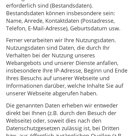
erforderlich sind (Bestandsdaten).
Bestandsdaten können insbesondere sein:
Name, Anrede, Kontaktdaten (Postadresse,
Telefon, E-Mail-Adresse), Geburtsdatum usw.
Ferner verarbeiten wir Ihre Nutzungsdaten.
Nutzungsdaten sind Daten, die durch Ihr
Verhalten bei der Nutzung unseres
Webangebots und unserer Dienste anfallen,
insbesondere Ihre IP-Adresse, Beginn und Ende
Ihres Besuchs auf unserer Webseite und
Informationen darüber, welche Inhalte Sie auf
unserer Webseite abgerufen haben.
Die genannten Daten erheben wir entweder
direkt bei Ihnen (z.B. durch den Besuch der
Webseite) oder, soweit dies nach den
Datenschutzgesetzen zulässig ist, bei Dritten
bzw. aus öffentlich zugänglichen Quellen (z.B.