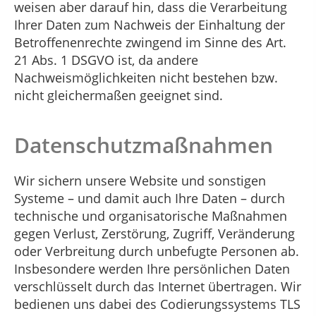
weisen aber darauf hin, dass die Verarbeitung
Ihrer Daten zum Nachweis der Einhaltung der
Betroffenenrechte zwingend im Sinne des Art.
21 Abs. 1 DSGVO ist, da andere
Nachweismöglichkeiten nicht bestehen bzw.
nicht gleichermaßen geeignet sind.
Datenschutzmaßnahmen
Wir sichern unsere Website und sonstigen
Systeme – und damit auch Ihre Daten – durch
technische und organisatorische Maßnahmen
gegen Verlust, Zerstörung, Zugriff, Veränderung
oder Verbreitung durch unbefugte Personen ab.
Insbesondere werden Ihre persönlichen Daten
verschlüsselt durch das Internet übertragen. Wir
bedienen uns dabei des Codierungssystems TLS