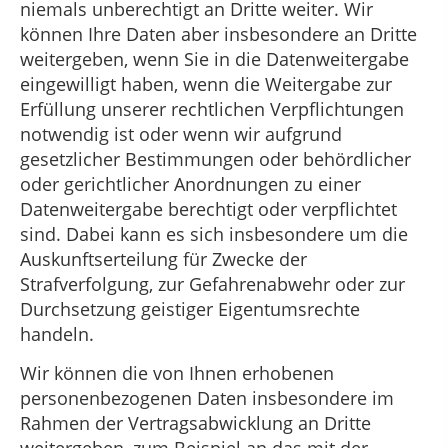
niemals unberechtigt an Dritte weiter. Wir
können Ihre Daten aber insbesondere an Dritte
weitergeben, wenn Sie in die Datenweitergabe
eingewilligt haben, wenn die Weitergabe zur
Erfüllung unserer rechtlichen Verpflichtungen
notwendig ist oder wenn wir aufgrund
gesetzlicher Bestimmungen oder behördlicher
oder gerichtlicher Anordnungen zu einer
Datenweitergabe berechtigt oder verpflichtet
sind. Dabei kann es sich insbesondere um die
Auskunftserteilung für Zwecke der
Strafverfolgung, zur Gefahrenabwehr oder zur
Durchsetzung geistiger Eigentumsrechte
handeln.
Wir können die von Ihnen erhobenen
personenbezogenen Daten insbesondere im
Rahmen der Vertragsabwicklung an Dritte