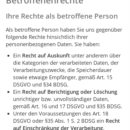
Betroffenenrechte
Ihre Rechte als betroffene Person
Als betroffene Person haben Sie uns gegenüber
folgende Rechte hinsichtlich Ihrer
personenbezogenen Daten. Sie haben:
Ein
Recht auf Auskunft
unter anderem über
die Kategorien der verarbeiteten Daten, der
Verarbeitungszwecke, die Speicherdauer
sowie etwaige Empfänger, gemäß Art. 15
DSGVO und §34 BDSG.
Ein
Recht auf Berichtigung oder Löschung
unrichtiger bzw. unvollständiger Daten,
gemäß Art. 16 und 17 DSGVO und §35 BDSG.
Unter den Voraussetzungen des Art. 18
DSGVO oder §35 Abs. 1 S. 2 BDSG ein
Recht
auf Einschränkung der Verarbeitung
.