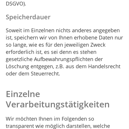
DSGVO).
Speicherdauer
Soweit im Einzelnen nichts anderes angegeben
ist, speichern wir von Ihnen erhobene Daten nur
so lange, wie es für den jeweiligen Zweck
erforderlich ist, es sei denn es stehen
gesetzliche Aufbewahrungspflichten der
Löschung entgegen, z.B. aus dem Handelsrecht
oder dem Steuerrecht.
Einzelne
Verarbeitungstätigkeiten
Wir möchten Ihnen im Folgenden so
transparent wie möglich darstellen, welche