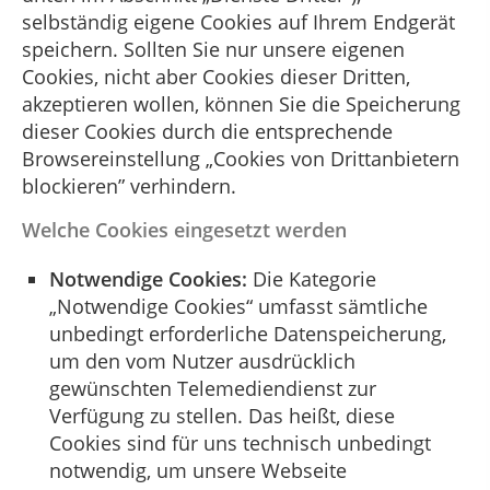
selbständig eigene Cookies auf Ihrem Endgerät
speichern. Sollten Sie nur unsere eigenen
Cookies, nicht aber Cookies dieser Dritten,
akzeptieren wollen, können Sie die Speicherung
dieser Cookies durch die entsprechende
Browsereinstellung „Cookies von Drittanbietern
blockieren” verhindern.
Welche Cookies eingesetzt werden
Notwendige Cookies:
Die Kategorie
„Notwendige Cookies“ umfasst sämtliche
unbedingt erforderliche Datenspeicherung,
um den vom Nutzer ausdrücklich
gewünschten Telemediendienst zur
Verfügung zu stellen. Das heißt, diese
Cookies sind für uns technisch unbedingt
notwendig, um unsere Webseite