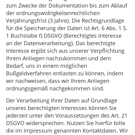
zum Zwecke der Dokumentation bis zum Ablauf
der ordnungswidrigkeitenrechtlichen
Verjährungsfrist (3 Jahre). Die Rechtsgrundlage
für die Speicherung der Daten ist Art. 6 Abs. 1 S.
1 Buchstabe f) DSGVO (Berechtigtes Interesse
an der Datenverarbeitung). Das berechtigte
Interesse ergibt sich aus unserer Verpflichtung
Ihrem Anliegen nachzukommen und dem
Bedarf, uns in einem möglichen
Bußgeldverfahren entlasten zu können, indem
wir nachweisen, dass wir Ihrem Anliegen
ordnungsgemäß nachgekommen sind.
Der Verarbeitung Ihrer Daten auf Grundlage
unseres berechtigten Interesses können Sie
jederzeit unter den Voraussetzungen des Art. 21
DSGVO widersprechen. Nutzen Sie hierfür bitte
die im Impressum genannten Kontaktdaten. Wir