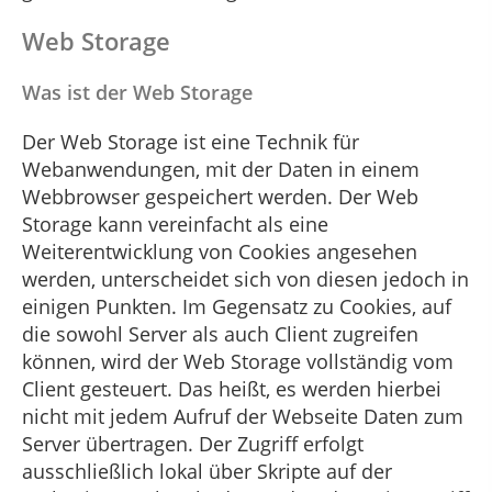
Web Storage
Was ist der Web Storage
Der Web Storage ist eine Technik für
Webanwendungen, mit der Daten in einem
Webbrowser gespeichert werden. Der Web
Storage kann vereinfacht als eine
Weiterentwicklung von Cookies angesehen
werden, unterscheidet sich von diesen jedoch in
einigen Punkten. Im Gegensatz zu Cookies, auf
die sowohl Server als auch Client zugreifen
können, wird der Web Storage vollständig vom
Client gesteuert. Das heißt, es werden hierbei
nicht mit jedem Aufruf der Webseite Daten zum
Server übertragen. Der Zugriff erfolgt
ausschließlich lokal über Skripte auf der