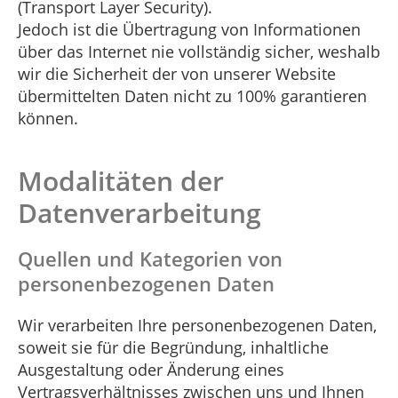
(Transport Layer Security).
Jedoch ist die Übertragung von Informationen
über das Internet nie vollständig sicher, weshalb
wir die Sicherheit der von unserer Website
übermittelten Daten nicht zu 100% garantieren
können.
Modalitäten der
Datenverarbeitung
Quellen und Kategorien von
personenbezogenen Daten
Wir verarbeiten Ihre personenbezogenen Daten,
soweit sie für die Begründung, inhaltliche
Ausgestaltung oder Änderung eines
Vertragsverhältnisses zwischen uns und Ihnen