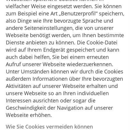
vielfacher Weise eingesetzt werden. Sie können
zum Beispiel eine Art „Benutzerprofil“ speichern,
also Dinge wie Ihre bevorzugte Sprache und
andere Seiteneinstellungen, die von unserer
Webseite benötigt werden, um Ihnen bestimmte
Dienste anbieten zu können. Die Cookie-Datei
wird auf Ihrem Endgerät gespeichert und kann
auch dabei helfen, Sie bei einem erneuten
Aufruf unserer Webseite wiederzuerkennen.
Unter Umständen können wir durch die Cookies
außerdem Informationen über Ihre bevorzugten
Aktivitäten auf unserer Webseite erhalten und
unsere Webseite so an Ihren individuellen
Interessen ausrichten oder sogar die
Geschwindigkeit der Navigation auf unserer
Webseite erhöhen.
Wie Sie Cookies vermeiden können